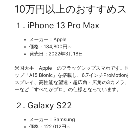
10万円以上のおすすめ
１. iPhone 13 Pro Max
メーカー：Apple
価格：134,800円～
発売日：2022年3月18日
米国大手「Apple」のフラッグシップスマホです
ップ「A15 Bionic」を搭載し、6.7インチProMotion搭
スプレイ、高性能な望遠・超広角・広角の3カメラ、i
ーなど「すべてがプロ」の仕様となっています。
２. Galaxy S22
メーカー：Samsung
価格：122,012円～