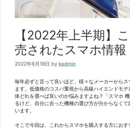
【2022年上半期】
売されたスマホ情報
2022年6月18日
by
kadmin
毎年必ずと言って良いほど、様々なメーカーからス
ます。低価格のコスパ重視から高級ハイエンドモデ
体どれを選べば良いのか悩みますよね？「スマホ 
るけど、自分に合った機種の選び方が分からなくて
います。
そこで今回は、これからスマホを購入する方におすす