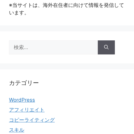
※当サイトは、海外在住者に向けて情報を発信して
います。
検
索:
カテゴリー
WordPress
アフィリエイト
コピーライティング
スキル