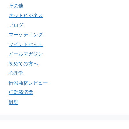
その他
ネットビジネス
ブログ
マーケティング
マインドセット
メールマガジン
初めての方へ
心理学
情報商材レビュー
行動経済学
雑記