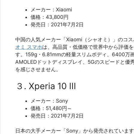
メーカー：Xiaomi
価格：43,800円
発売日：2021年7月2日
中国の人気メーカー「Xiaomi（シャオミ）」のコ
オミ スマホ
は、高品質・低価格で世界中から評価を
す。159g・6.81mmの軽量スリムボディ、6400万
AMOLEDドットディスプレイ、5Gのスピードと
を感じさせません。
３. Xperia 10 Ⅲ
メーカー：Sony
価格：51,480円～
発売日：2021年7月2日
日本の大手メーカー「Sony」から発売されています