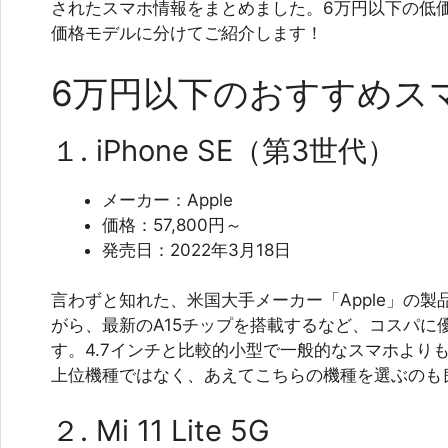
されたスマホ情報をまとめました。6万円以下の低価
価格モデルに分けてご紹介します！
6万円以下のおすすめス
１. iPhone SE（第3世代）
メーカー：Apple
価格：57,800円～
発売日：2022年3月18日
言わずと知れた、米国大手メーカー「Apple」の
がら、最新のA15チップを搭載するなど、コスパに
す。4.7インチと比較的小型で一般的なスマホより
上位機種ではなく、あえてこちらの機種を選ぶのも
２. Mi 11 Lite 5G