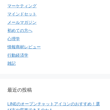
マーケティング
マインドセット
メールマガジン
初めての方へ
心理学
情報商材レビュー
行動経済学
雑記
最近の投稿
LINEのオープンチャットアイコンのおすすめ！選