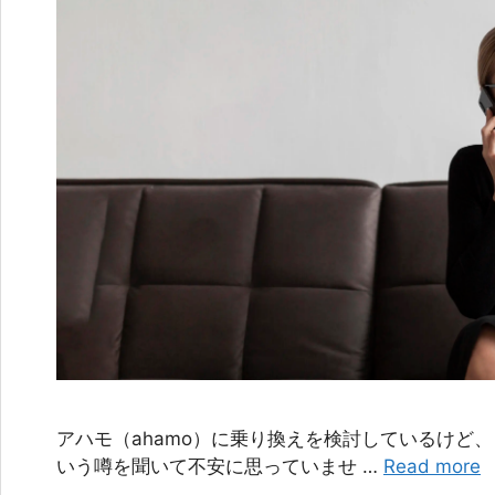
アハモ（ahamo）に乗り換えを検討しているけど、
いう噂を聞いて不安に思っていませ …
Read more