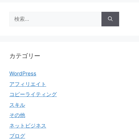
検
索:
カテゴリー
WordPress
アフィリエイト
コピーライティング
スキル
その他
ネットビジネス
ブログ