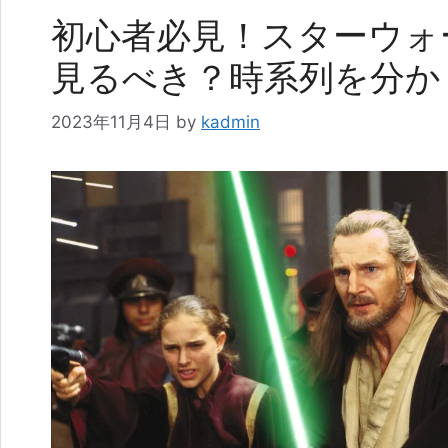
初心者必見！スターウォ
見るべき？時系列を分か
2023年11月4日
by
kadmin