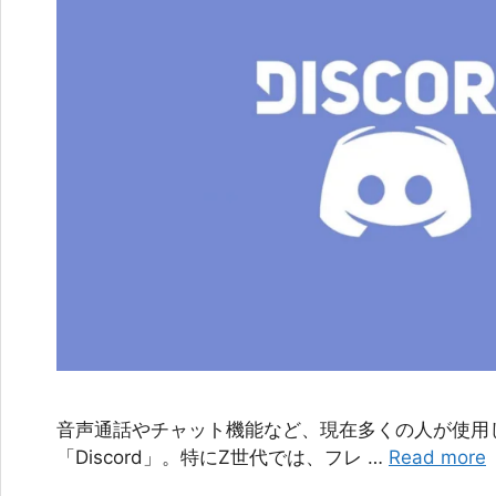
音声通話やチャット機能など、現在多くの人が使用
「Discord」。特にZ世代では、フレ …
Read more