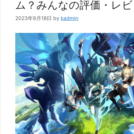
ム？みんなの評価・レビ
2023年9月18日
by
kadmin