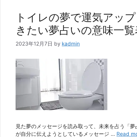
トイレの夢で運気アップ
きたい夢占いの意味一覧
2023年12月7日
by
kadmin
見た夢のメッセージを読み取って、未来を占う「夢
が自分に伝えようとしているメッセージ …
Read m