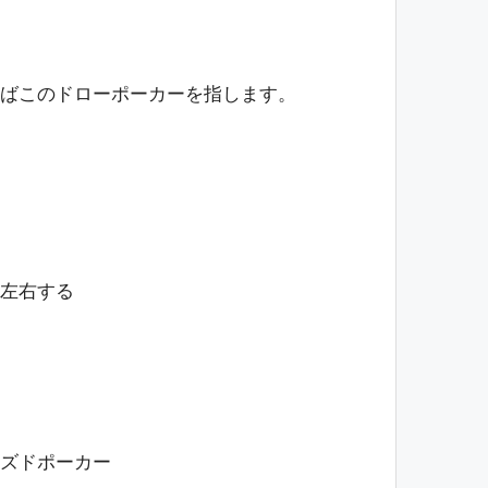
ばこのドローポーカーを指します。
左右する
ズドポーカー