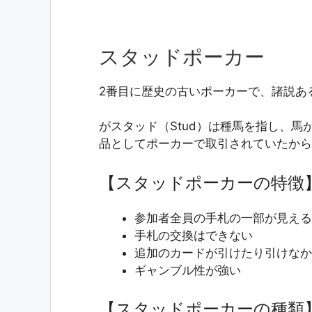
スタッドポーカー
2番目に歴史の古いポーカーで、諸説あ
がスタッド（Stud）は種馬を指し、
品としてポーカーで取引されていたから
【スタッドポーカーの特徴
参加者全員の手札の一部が見える
手札の交換はできない
追加のカードが引けたり引けなか
ギャンブル性が強い
【スタッドポーカーの種類