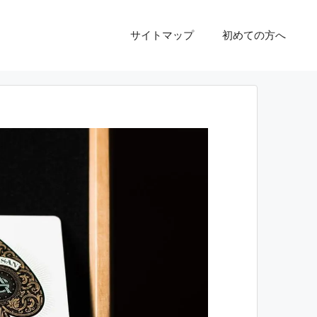
サイトマップ
初めての方へ