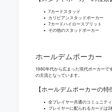
7カードスタッド
カリビアンスタッドポーカー
7カードハイロースプリット
その他のスタッドポーカー
ホールデムポーカー
1980年代から広まった現代ポーカー
の主流となっています。
【ホールデムポーカーの特
全プレイヤー共通のコミュニティ
プレイヤーに配られるカードは2