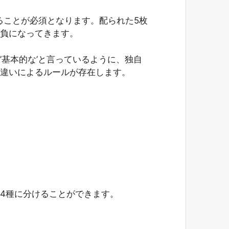
ことが必須となります。配られた5枚
負になってきます。
’基本的な’と言っているように、独自
違いによるルールが存在します。
4種に分けることができます。