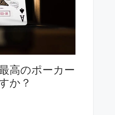
最高のポーカー
すか？