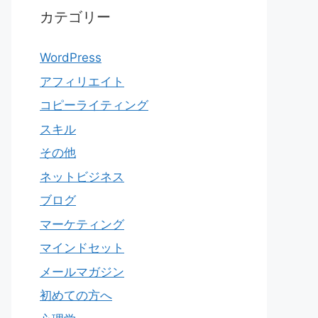
カテゴリー
WordPress
アフィリエイト
コピーライティング
スキル
その他
ネットビジネス
ブログ
マーケティング
マインドセット
メールマガジン
初めての方へ