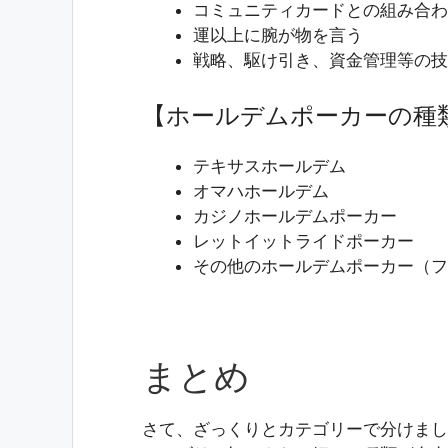
コミュニティカードとの組み合わ
運以上に腕が物を言う
戦略、駆け引き、資金管理等の技
【ホールデムポーカーの種
テキサスホールデム
オマハホールデム
カジノホールデムポーカー
レットイットライドポーカー
その他のホールデムポーカー（フ
まとめ
さて、ざっくりとカテゴリーで分けまし