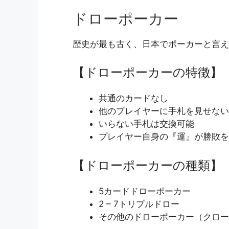
ドローポーカー
歴史が最も古く、日本でポーカーと言え
【ドローポーカーの特徴】
共通のカードなし
他のプレイヤーに手札を見せない
いらない手札は交換可能
プレイヤー自身の『運』が勝敗を
【ドローポーカーの種類】
5カードドローポーカー
2 – 7トリプルドロー
その他のドローポーカー（クロー