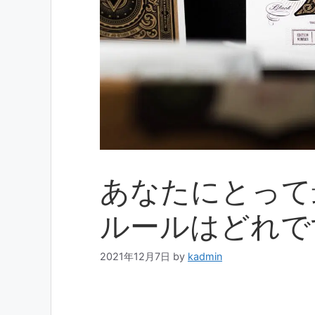
あなたにとって
ルールはどれで
2021年12月7日
by
kadmin