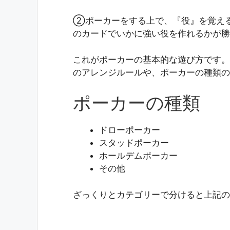
②ポーカーをする上で、『役』を覚える
のカードでいかに強い役を作れるかが勝
これがポーカーの基本的な遊び方です。
のアレンジルールや、ポーカーの種類の
ポーカーの種類
ドローポーカー
スタッドポーカー
ホールデムポーカー
その他
ざっくりとカテゴリーで分けると上記の