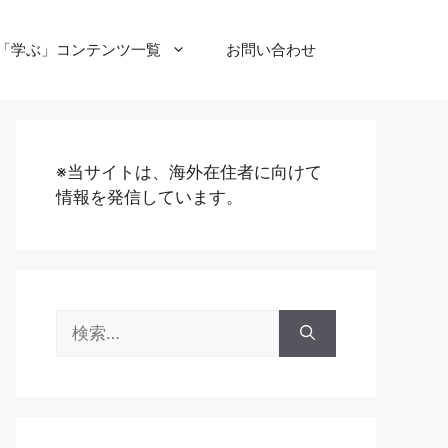
「学ぶ」コンテンツ一覧
お問い合わせ
※当サイトは、海外在住者に向けて
情報を発信しています。
検
索: