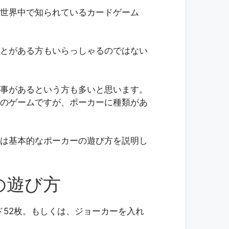
世界中で知られているカードゲーム
とがある方もいらっしゃるのではない
事があるという方も多いと思います。
のゲームですが、ポーカーに種類があ
は基本的なポーカーの遊び方を説明し
の遊び方
52枚。もしくは、ジョーカーを入れ
。