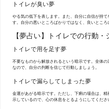
トイレが臭い夢
やる気の低下を表します。また、自分に自信が持て
す。自分の悪いところばかりではなく、良いところ
【夢占い】トイレでの行動・
トイレで用を足す夢
不要なものから解放されるという暗示です。全体の
なので、自分の判断を信じて行動しましょう。
トイレで漏らしてしまった夢
金運があがる暗示です。ただし、下痢の場合は、精
示しているので、心の休息をとるようにしてくださ