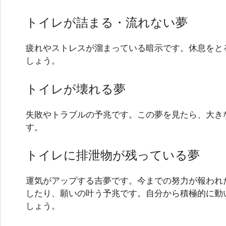
トイレが詰まる・流れない夢
疲れやストレスが溜まっている暗示です。休息をと
しょう。
トイレが壊れる夢
失敗やトラブルの予兆です。この夢を見たら、大き
す。
トイレに排泄物が残っている夢
運気がアップする吉夢です。今までの努力が報われ
したり、願いの叶う予兆です。自分から積極的に動
しょう。