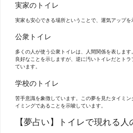
実家のトイレ
実家も安心できる場所ということで、運気アップを
公衆トイレ
多くの人が使う公衆トイレは、人間関係を表します
良好なことを示しますが、逆に汚いトイレだとトラ
ています。
学校のトイレ
苦手意識を象徴しています。この夢を見たタイミン
イミングであることを示唆しています。
【夢占い】トイレで現れる人