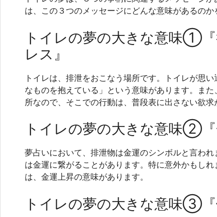
は、この３つのメッセージにどんな意味があるのか
トイレの夢の大きな意味①『
レス』
トイレは、排泄をおこなう場所です。トイレが思い
なものを抱えている」という意味があります。また
所なので、そこでの行動は、普段表に出さない欲求
トイレの夢の大きな意味②『
夢占いにおいて、排泄物は金運のシンボルと言われ
は金運に繋がることがあります。特に意外かもしれ
は、金運上昇の意味があります。
トイレの夢の大きな意味③『