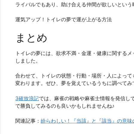
ライバルでもあり、助け合える仲間が欲しいという
運気アップ！トイレの夢で運が上がる方法
まとめ
トイレの夢には、欲求不満・金運・健康に関するメ
しました。
合わせて、トイレの状態・行動・場所・人によって
変わります。ぜひ、夢を覚えているうちに調べてみ
3確放浪記
では、麻雀の戦略や麻雀士情報を発信し
で勝負してみるのも良いかもしれませんね♪
関連記事：
紛らわしい！『当該』と『該当』の意味