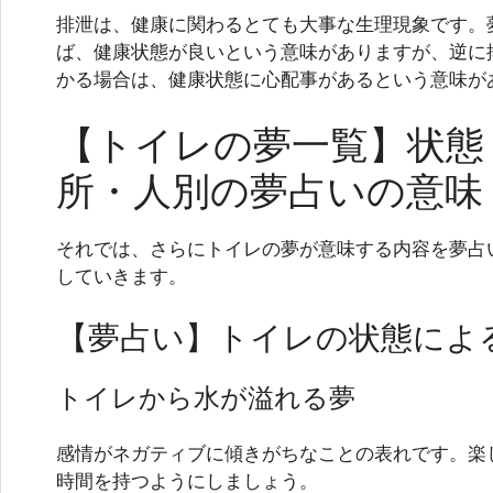
排泄は、健康に関わるとても大事な生理現象です。
ば、健康状態が良いという意味がありますが、逆に
かる場合は、健康状態に心配事があるという意味が
【トイレの夢一覧】状態
所・人別の夢占いの意味
それでは、さらにトイレの夢が意味する内容を夢占
していきます。
【夢占い】トイレの状態によ
トイレから水が溢れる夢
感情がネガティブに傾きがちなことの表れです。楽
時間を持つようにしましょう。