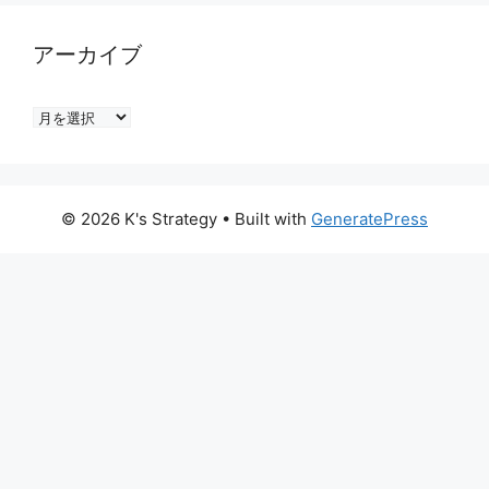
アーカイブ
ア
ー
カ
イ
© 2026 K's Strategy
• Built with
GeneratePress
ブ