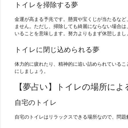
トイレを掃除する夢
金運が高まる予兆です。懸賞や宝くじが当たるなど
ません。ただし、掃除しても綺麗にならない場合は
いることを意味します。努力よりもまず休憩しまし
トイレに閉じ込められる夢
体力的に疲れたり、精神的に追い詰められているこ
にしましょう。
【夢占い】トイレの場所によ
自宅のトイレ
自宅のトイレはリラックスできる場所なので、問題