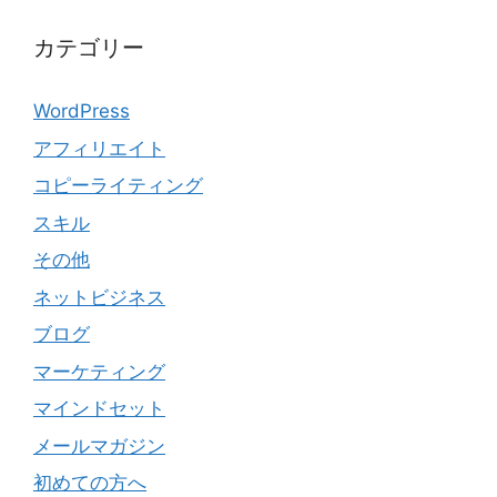
カテゴリー
WordPress
アフィリエイト
コピーライティング
スキル
その他
ネットビジネス
ブログ
マーケティング
マインドセット
メールマガジン
初めての方へ