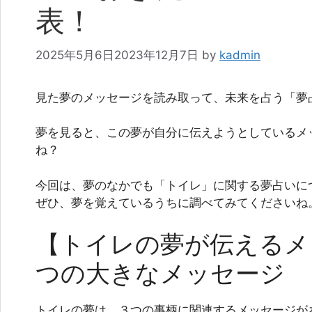
表！
2025年5月6日
2023年12月7日
by
kadmin
見た夢のメッセージを読み取って、未来を占う「夢
夢を見ると、この夢が自分に伝えようとしているメ
ね？
今回は、夢のなかでも「トイレ」に関する夢占いに
ぜひ、夢を覚えているうちに調べてみてくださいね
【トイレの夢が伝えるメ
つの大きなメッセージ
トイレの夢は、３つの事柄に関連するメッセージが