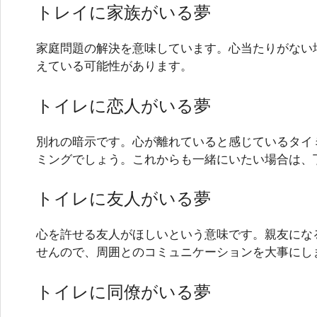
トレイに家族がいる夢
家庭問題の解決を意味しています。心当たりがない
えている可能性があります。
トイレに恋人がいる夢
別れの暗示です。心が離れていると感じているタイ
ミングでしょう。これからも一緒にいたい場合は、
トイレに友人がいる夢
心を許せる友人がほしいという意味です。親友にな
せんので、周囲とのコミュニケーションを大事にし
トイレに同僚がいる夢