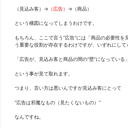
（見込み客）→
（広告）
→（商品）
という構図になってしまうわけです。
もちろん、ここで言う“広告”には「商品の必要性を
う重要な役割が存在するわけですが、いずれにして
「広告が、見込み客と商品の間の“壁”になっている
という事が見て取れます。
つまり、言い方は悪いんですが見込み客にとって
“広告は邪魔なもの（見たくないもの）”
なんですね。