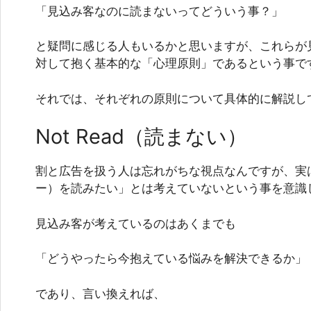
「見込み客なのに読まないってどういう事？」
と疑問に感じる人もいるかと思いますが、これらが
対して抱く基本的な「心理原則」であるという事で
それでは、それぞれの原則について具体的に解説し
Not Read（読まない）
割と広告を扱う人は忘れがちな視点なんですが、実
ー）を読みたい」とは考えていないという事を意識
見込み客が考えているのはあくまでも
「どうやったら今抱えている悩みを解決できるか」
であり、言い換えれば、