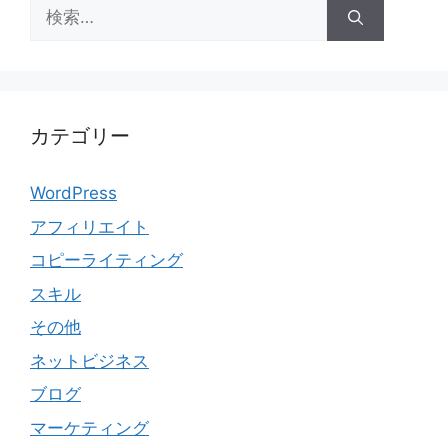
検
索:
カテゴリー
WordPress
アフィリエイト
コピーライティング
スキル
その他
ネットビジネス
ブログ
マーケティング