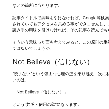
などの箇所に当たります。
記事タイトルで興味を引けなければ、Google等検
されていてもアクセスを集める事ができませんし、
読み手の興味を引けなければ、その記事を読んでも
そういう意味った面も考えてみると、この原則の重
ではないでしょうか。
Not Believe（信じない）
“読まない”という強固な心理の壁を乗り越え、次に
いのは、
「Not Believe（信じない）」
という“共感・信用の壁”になります。