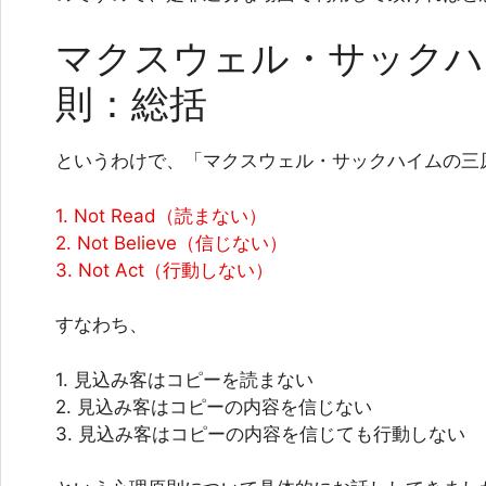
マクスウェル・サックハ
則：総括
というわけで、「マクスウェル・サックハイムの三原
1. Not Read（読まない）
2. Not Believe（信じない）
3. Not Act（行動しない）
すなわち、
1. 見込み客はコピーを読まない
2. 見込み客はコピーの内容を信じない
3. 見込み客はコピーの内容を信じても行動しない