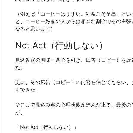
（例えば「コーヒーはまずい。紅茶こそ至高」とい
と、コーヒー好きの人からは相当な割合でその主張
なると思います）
Not Act（行動しない）
見込み客の興味・関心を引き、広告（コピー）を読
た。
更に、その広告（コピー）の内容を信じてもらい、
もできた。
そこまで見込み客の心理状態が進んだ上で、最後の“
が、
「Not Act（行動しない）」