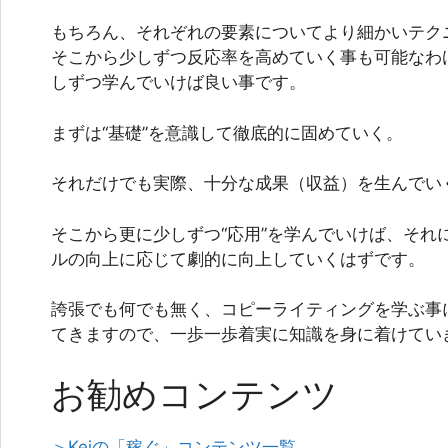
もちろん、それぞれの要素についてより細かいテク
そこから少しずつ反応率を高めていく事も可能なわ
しずつ学んでいけば良い事です。
まずは“基礎”を意識して徹底的に固めていく。
それだけでも実際、十分な成果（収益）を生んでい
そこから更に少しずつ“応用”を学んでいけば、それ
ルの向上に応じて劇的に向上していくはずです。
誇張でも何でも無く、コピーライティングを学ぶ事に
てきますので、一歩一歩着実に知識を身に着けてい
お勧めコンテンツ
＞Keiの「稼ぐ」コンテンツ一覧