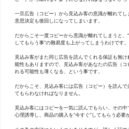
一旦広告（コピー）から見込み客の意識が離れてしま
意思決定も後回しになってしまいます。
だからこそ一度コピーから意識が離れてしまうと、
してもらう事”の難易度も上がってしまうわけです。
見込み客がまた同じ広告を読んでくれる保証も無け
能性もありますので、見込み客があなたの広告（コ
れる可能性も薄くなる、という事です。
だからこそ、見込み客には広告（コピー）を読んで共
てもらわなければなりません。
見込み客にはコピーを一気に読んでもらい、その中
心理誘導し、商品の購入を“今すぐ”してもらう必要