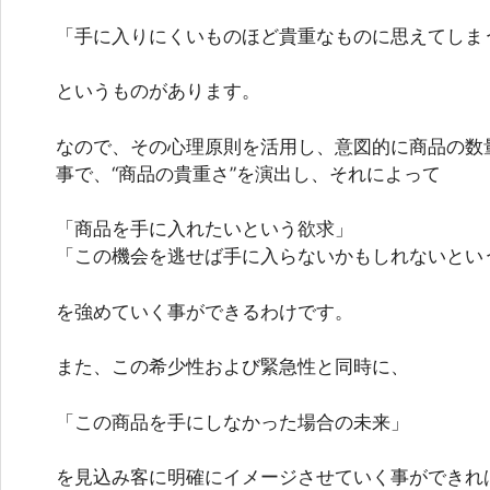
「手に入りにくいものほど貴重なものに思えてしま
というものがあります。
なので、その心理原則を活用し、意図的に商品の数
事で、“商品の貴重さ”を演出し、それによって
「商品を手に入れたいという欲求」
「この機会を逃せば手に入らないかもしれないとい
を強めていく事ができるわけです。
また、この希少性および緊急性と同時に、
「この商品を手にしなかった場合の未来」
を見込み客に明確にイメージさせていく事ができれ