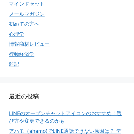
マインドセット
メールマガジン
初めての方へ
心理学
情報商材レビュー
行動経済学
雑記
最近の投稿
LINEのオープンチャットアイコンのおすすめ！選
び方や変更できるのかも
アハモ（ahamo)でLINE通話できない原因は？ デ