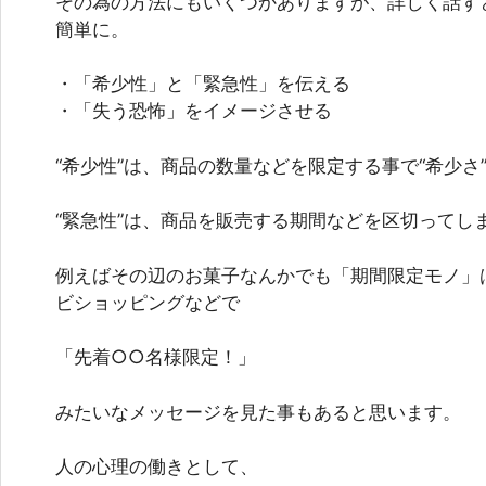
その為の方法にもいくつかありますが、詳しく話す
簡単に。
・「希少性」と「緊急性」を伝える
・「失う恐怖」をイメージさせる
“希少性”は、商品の数量などを限定する事で“希少さ
“緊急性”は、商品を販売する期間などを区切ってし
例えばその辺のお菓子なんかでも「期間限定モノ」
ビショッピングなどで
「先着○○名様限定！」
みたいなメッセージを見た事もあると思います。
人の心理の働きとして、