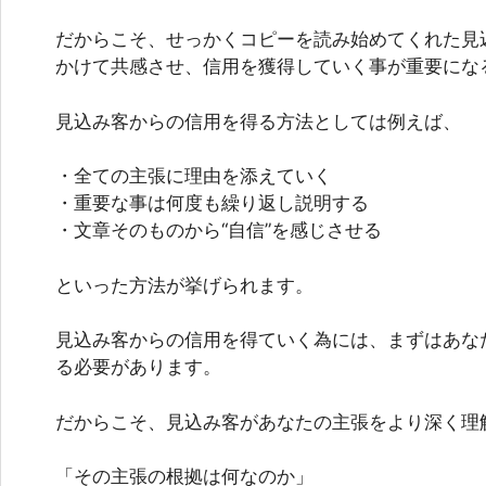
だからこそ、せっかくコピーを読み始めてくれた見
かけて共感させ、信用を獲得していく事が重要にな
見込み客からの信用を得る方法としては例えば、
・全ての主張に理由を添えていく
・重要な事は何度も繰り返し説明する
・文章そのものから“自信”を感じさせる
といった方法が挙げられます。
見込み客からの信用を得ていく為には、まずはあなた
る必要があります。
だからこそ、見込み客があなたの主張をより深く理
「その主張の根拠は何なのか」