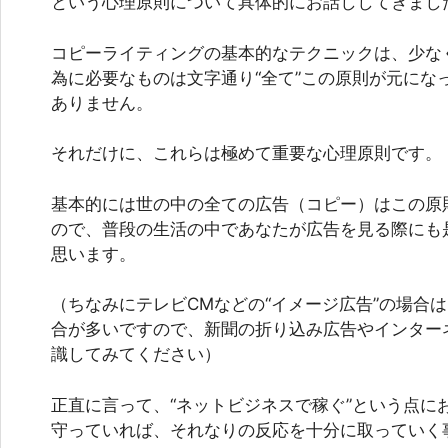
という心理原則について具体的にお話ししてきまし
コピーライティングの基本的なテクニックは、少な
為に必要なものは文字通り“全て”この原則が元にな
ありません。
それだけに、これらは極めて重要な心理原則です。
基本的には世の中の全ての広告（コピー）はこの原
ので、普段の生活の中であなたが広告を見る際にも
思います。
（ちなみにテレビCMなどの“イメージ広告”の場合
合が多いですので、新聞の折り込み広告やインター
識してみてください）
正直に言って、“ネットビジネスで稼ぐ”という点に
守っていれば、それなりの反応を十分に取っていく