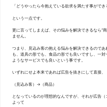
「どうやったら今抱えている欲求を満たす事ができ
という一点です。
更に言ってしまえば、その悩みを解決できるなら“商
ません。
つまり、見込み客の抱える悩みを解決できるのであれ
も、道具の形でも、食品の形でも良いですし、一対
ようなサービスでも良いという事です。
いずれにせよ本来であれば広告を抜きにして直接、
（見込み客）→（商品）
となっているのが理想的なんですが、それが広告（
よって