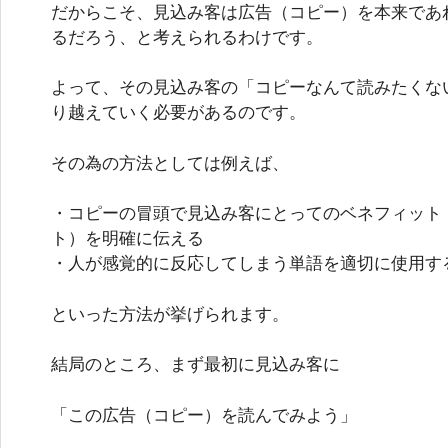
だからこそ、見込み客は広告（コピー）を本来であ
るだろう、と考えられるわけです。
よって、その見込み客の「コピーなんて読みたくな
り越えていく必要があるのです。
その為の方法としては例えば、
・コピーの冒頭で見込み客にとってのベネフィット
ト）を明確に伝える
・人が感覚的に反応してしまう単語を適切に使用す
といった方法が挙げられます。
結局のところ、まず最初に見込み客に
「この広告（コピー）を読んでみよう」