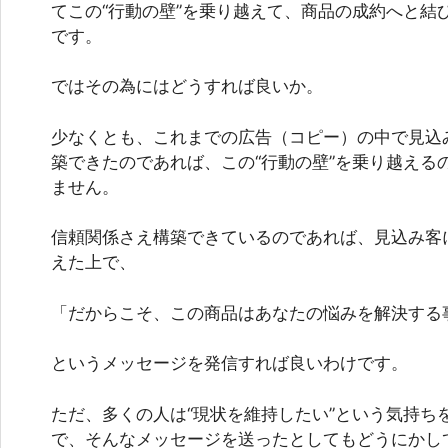
てこの“行動の壁”を乗り越えて、商品の成約へと結
です。
ではその為にはどうすれば良いか。
少なくとも、これまでの広告（コピー）の中で見込
築できたのであれば、この“行動の壁”を乗り越える
ません。
信頼関係さえ構築できているのであれば、見込み客
えた上で、
「だからこそ、この商品はあなたの悩みを解決する
というメッセージを発信すれば良いわけです。
ただ、多くの人は“現状を維持したい”という気持ち
で、そんなメッセージを送ったとしてもどうにかし