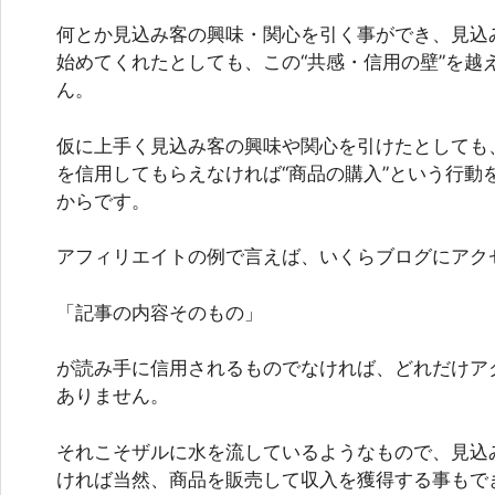
何とか見込み客の興味・関心を引く事ができ、見込
始めてくれたとしても、この“共感・信用の壁”を越
ん。
仮に上手く見込み客の興味や関心を引けたとしても
を信用してもらえなければ“商品の購入”という行動
からです。
アフィリエイトの例で言えば、いくらブログにアク
「記事の内容そのもの」
が読み手に信用されるものでなければ、どれだけア
ありません。
それこそザルに水を流しているようなもので、見込
ければ当然、商品を販売して収入を獲得する事もで