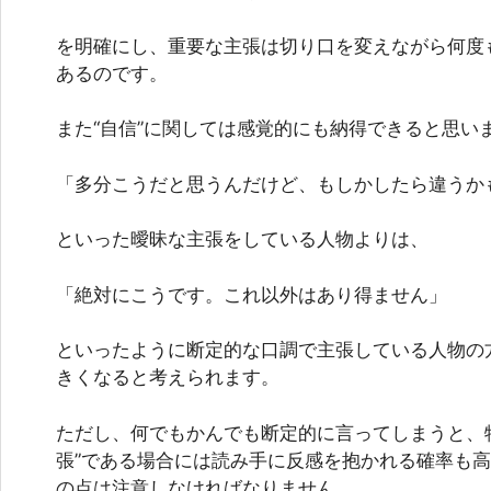
を明確にし、重要な主張は切り口を変えながら何度
あるのです。
また“自信”に関しては感覚的にも納得できると思い
「多分こうだと思うんだけど、もしかしたら違うか
といった曖昧な主張をしている人物よりは、
「絶対にこうです。これ以外はあり得ません」
といったように断定的な口調で主張している人物の
きくなると考えられます。
ただし、何でもかんでも断定的に言ってしまうと、
張”である場合には読み手に反感を抱かれる確率も
の点は注意しなければなりません。