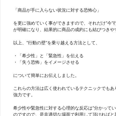
「商品が手に入らない状況に対する恐怖心」
を更に強めていく事ができますので、それだけ“今”
が明確になり、結果的に商品の成約にも結びつきや
以上、“行動の壁”を乗り越える方法として、
・「希少性」と「緊急性」を伝える
・「失う恐怖」をイメージさせる
について簡単にお伝えしました。
これらの方法は広く使われているテクニックでもあ
強力です。
希少性や緊急性に対する心理的な反応は“分かってい
のですので、是非適切な場面で利用して頂ければと