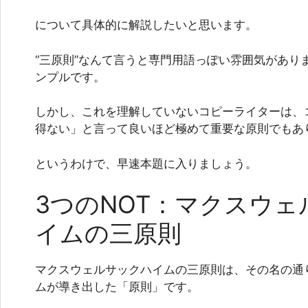
について具体的に解説したいと思います。
“三原則”なんて言うと専門用語っぽい雰囲気があり
ンプルです。
しかし、これを理解していないコピーライターは、
得ない」と言って良いほど極めて重要な原則でもあ
というわけで、早速本題に入りましょう。
3つのNOT：マクスウ
イムの三原則
マクスウェルサックハイムの三原則は、その名の通
ムが導き出した「原則」です。