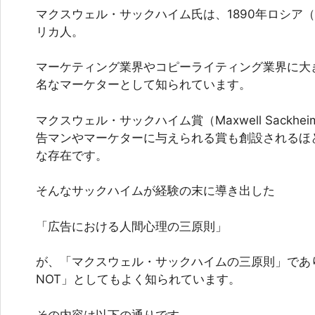
マクスウェル・サックハイム氏は、1890年ロシア
リカ人。
マーケティング業界やコピーライティング業界に大
名なマーケターとして知られています。
マクスウェル・サックハイム賞（Maxwell Sackhe
告マンやマーケターに与えられる賞も創設されるほ
な存在です。
そんなサックハイムが経験の末に導き出した
「広告における人間心理の三原則」
が、「マクスウェル・サックハイムの三原則」であ
NOT」としてもよく知られています。
その内容は以下の通りです。