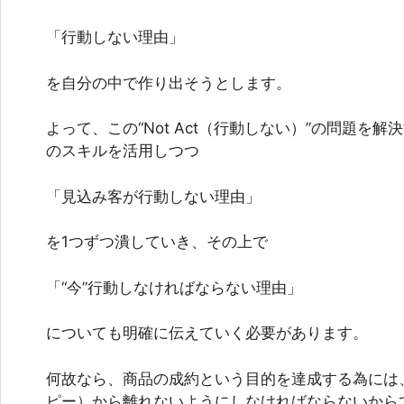
「行動しない理由」
を自分の中で作り出そうとします。
よって、この“Not Act（行動しない）”の問題を
のスキルを活用しつつ
「見込み客が行動しない理由」
を1つずつ潰していき、その上で
「“今”行動しなければならない理由」
についても明確に伝えていく必要があります。
何故なら、商品の成約という目的を達成する為には
ピー）から離れないようにしなければならないから