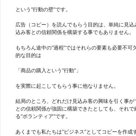
という“行動の壁”です。
広告（コピー）を読んでもらう目的は、単純に見込
込み客との信頼関係を構築する事でもありません。
もちろん途中の“過程”ではそれらの要素も必要不可
的な目的は
「商品の購入という“行動”」
を実際に起こしてもらう事に他なりません。
結局のところ、どれだけ見込み客の興味を引く事が
との信頼関係が強固に構築できたとしても、それで
る“ボランティア”です。
あくまでも私たちは“ビジネス”としてコピーを作成