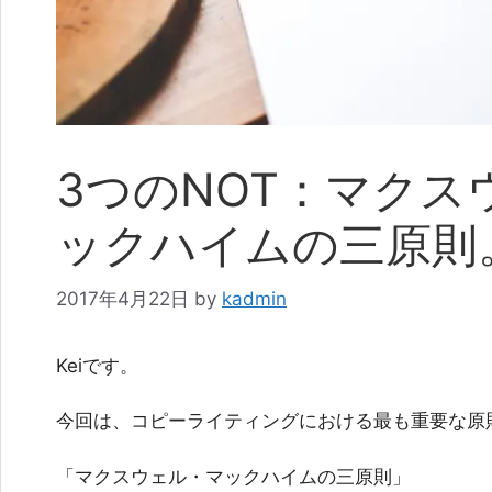
3つのNOT：マクス
ックハイムの三原則
2017年4月22日
by
kadmin
Keiです。
今回は、コピーライティングにおける最も重要な原
「マクスウェル・マックハイムの三原則」