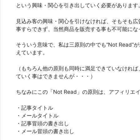
という興味・関心を引き出していく必要があります
見込み客の興味・関心を引けなければ、そもそも広
事すらできず、当然商品を販売する事も不可能にな
そういう意味で、私は三原則の中でも“Not Read
えています。
（もちろん他の原則も同時に満足できていなければ
ていく事はできませんが・・・）
ちなみにこの「Not Read」の原則は、アフィリエ
・記事タイトル
・メールタイトル
・記事冒頭の書き出し
・メール冒頭の書き出し