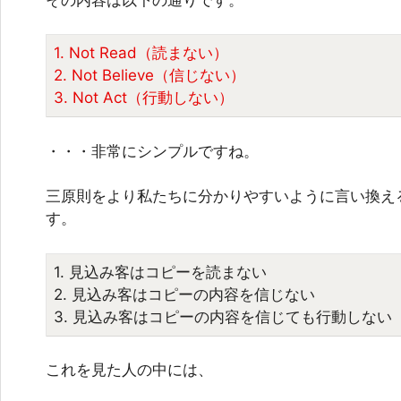
1. Not Read（読まない）
2. Not Believe（信じない）
3. Not Act（行動しない）
・・・非常にシンプルですね。
三原則をより私たちに分かりやすいように言い換え
す。
1. 見込み客はコピーを読まない
2. 見込み客はコピーの内容を信じない
3. 見込み客はコピーの内容を信じても行動しない
これを見た人の中には、