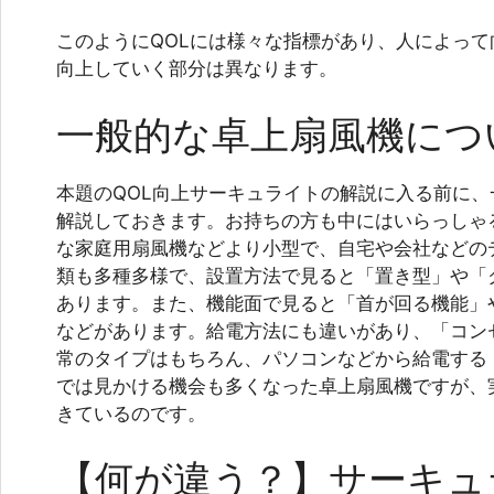
このようにQOLには様々な指標があり、人によっ
向上していく部分は異なります。
一般的な卓上扇風機につ
本題のQOL向上サーキュライトの解説に入る前に
解説しておきます。お持ちの方も中にはいらっしゃ
な家庭用扇風機などより小型で、自宅や会社などの
類も多種多様で、設置方法で見ると「置き型」や「
あります。また、機能面で見ると「首が回る機能」
などがあります。給電方法にも違いがあり、「コン
常のタイプはもちろん、パソコンなどから給電する
では見かける機会も多くなった卓上扇風機ですが、
きているのです。
【何が違う？】サーキュ