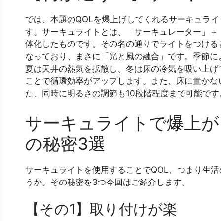
では、本題のQOLを爆上げしてくれるサーキュラ
す。サーキュライトとは、「サーキュレーター」＋「
体化したものです。その名の通りでライトをつける
なっており、まさに「光と風の融合」です。季節に
夏は天井の熱気を拡散し、冬は床の冷気を吸い上げ
ことで循環効率がアップします。また、床に置かな
た、同時に明るさの調節も10段階程度まで可能です
サーキュライトで爆上が
の秘密3選
サーキュライトを使用することでQOL、つまり生
うか。その秘密を3つ今回はご紹介します。
【その1】取り付けが楽