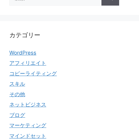
索:
カテゴリー
WordPress
アフィリエイト
コピーライティング
スキル
その他
ネットビジネス
ブログ
マーケティング
マインドセット