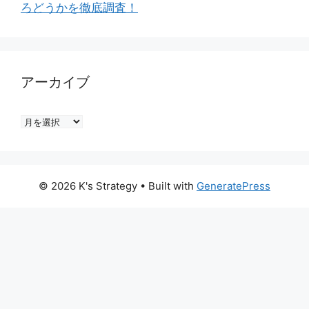
ろどうかを徹底調査！
アーカイブ
ア
ー
カ
イ
© 2026 K's Strategy
• Built with
GeneratePress
ブ