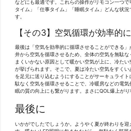
などにも最適です。これらの操作がリモコン一つで
タイム」「仕事タイム」「睡眠タイム」どんな状況
す。
【その3】空気循環が効率的
最後は「空気を効率的に循環させることができる」
井から空気を循環させるため、全体の空気を無駄な
まくいかない原因として暖かい空気が上に、冷たい
が挙げられます。そこで、夏は冷たい空気をすくい
を足元に送り込むようにすることがサーキュライト
駄なく空気を循環させることで、冷暖房などの電気
眠の質の向上にも繋がります。まさにQOL爆上がり
最後に
いかがでしたでしょうか。ようやく夏が終わりを迎