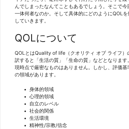
んでしまったなんてこともあるでしょう。そこで今
一体何者なのか。そして具体的にどのようにQOL
していきます。
QOLについて
QOLとはQuality of life（クオリティ オブ 
訳すると「生活の質」「生命の質」などとなります
現時点で厳密なものはありません。しかし、評価基
の領域があります。
身体的領域
心理的領域
自立のレベル
社会的関係
生活環境
精神性/宗教/信念