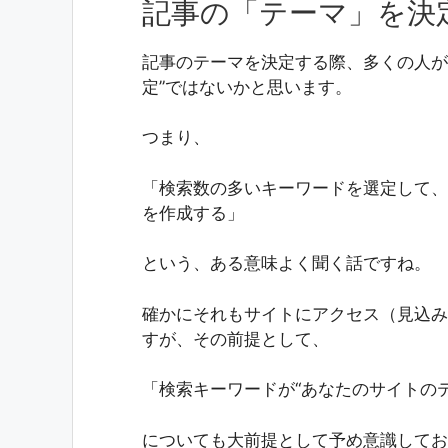
記事の「テーマ」を決
記事のテーマを決定する際、多くの人が
定”ではないかと思います。
つまり、
「検索数の多いキーワードを選定して、
を作成する」
という、ある意味よく聞く話ですね。
確かにそれもサイトにアクセス（見込み
すが、その前提として、
「検索キーワードが“あなたのサイトの
についても大前提として予め意識してお