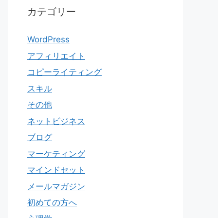
カテゴリー
WordPress
アフィリエイト
コピーライティング
スキル
その他
ネットビジネス
ブログ
マーケティング
マインドセット
メールマガジン
初めての方へ