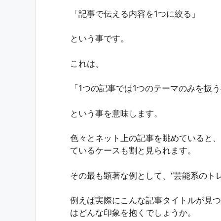
「記事で伝える内容を1つに絞る」
という事です。
これは、
「1つの記事では1つのテーマのみを扱
という事を意味します。
色々とネット上の記事を眺めていると、
ているケースも割と見られます。
その最も顕著な例として、“芸能系のト
例えば実際にこんな記事タイトルが見つ
はどんな印象を抱くでしょうか。