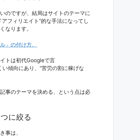
いのですが、結局はサイトのテーマに
ドアフィリエイト”的な手法になってし
くなります。
ル」の付け方。
トは初代Googleで言
りにくい傾向にあり、“苦労の割に稼げな
記事のテーマを決める、という点は必
1つに絞る
き事は、