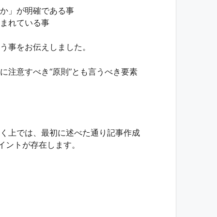
か」が明確である事
まれている事
う事をお伝えしました。
に注意すべき“原則”とも言うべき要素
く上では、最初に述べた通り記事作成
ポイントが存在します。