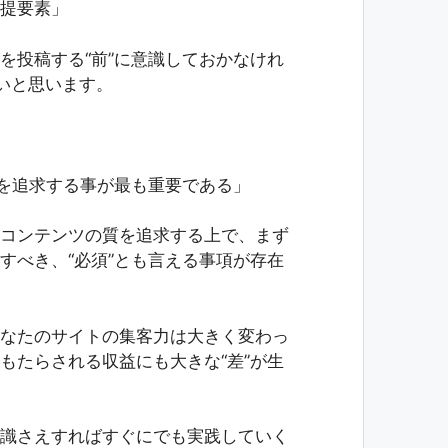
前提要素」
を投稿する“前”に意識しておかなけれ
いと思います。
”を追求する事が最も重要である」
コンテンツの質を追求する上で、まず
すべき、“必須”とも言える事項が存在
なたのサイトの集客力は大きく変わっ
もたらされる収益にも大きな“差”が生
識さえすればすぐにでも実践していく