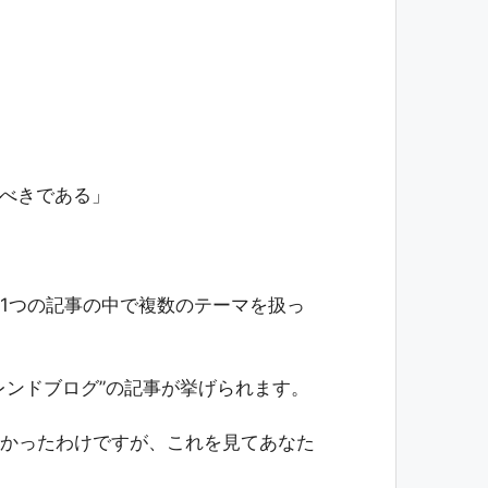
うべきである」
1つの記事の中で複数のテーマを扱っ
レンドブログ”の記事が挙げられます。
かったわけですが、これを見てあなた