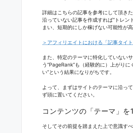
詳細はこちらの記事を参考にして頂きた
沿っていない記事を作成すれば“トレン
まい、短期的にしか稼げない可能性が高
＞アフィリエイトにおける「記事タイト
また、特定のテーマに特化していないサイ
う“PageRank”も（経験的に）上が
い”という結果になりがちです。
よって、まずはサイトのテーマに沿って
ず頭に置いてください。
コンテンツの「テーマ」を
そしてその前提を踏まえた上で意識すべ