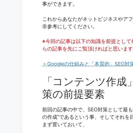
事ができます。
これからあなたがネットビジネスやアフ
非参考にしてください。
※今回の記事は以下の知識を前提として
らの記事を先にご覧頂ければと思います
＞Googleの仕組みと「本質的」SEO対
「コンテンツ作成」
策の前提要素
前回の記事の中で、SEO対策として最
の作成”であるという事、そしてそれを
まず置いておいて、