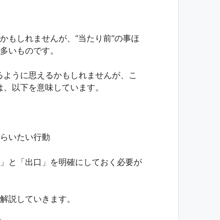
かもしれませんが、“当たり前”の事ほ
多いものです。
いるように思えるかもしれませんが、こ
葉は、以下を意味しています。
らいたい行動
」と「出口」を明確にしておく必要が
解説していきます。