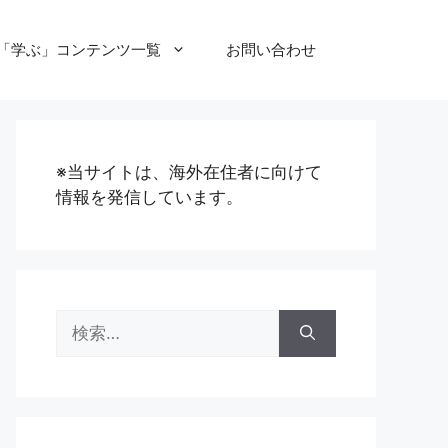
「学ぶ」コンテンツ一覧
お問い合わせ
※当サイトは、海外在住者に向けて
情報を発信しています。
検
索: