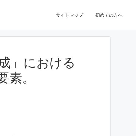
サイトマップ
初めての方へ
成」における
提要素。