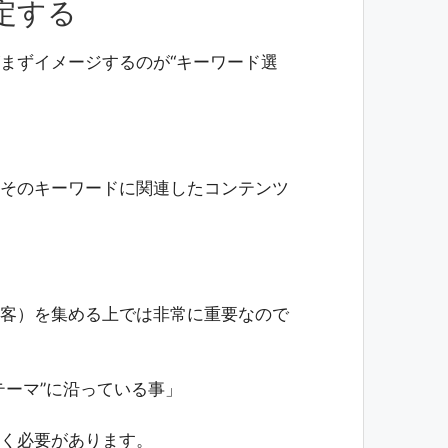
定する
まずイメージするのが“キーワード選
そのキーワードに関連したコンテンツ
客）を集める上では非常に重要なので
テーマ”に沿っている事」
く必要があります。