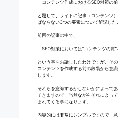
「コンテンツ作成におけるSEO対策の
と題して、サイトに記事（コンテンツ）
ばならない3つの要素について解説した
前回の記事の中で、
「SEO対策においては“コンテンツの質
という事をお話ししたわけですが、その
コンテンツを作成する前の段階から意識
します。
それらを意識するかしないかによってあ
てきますので、当然ながらそれによって
まれてくる事になります。
内容的には非常にシンプルですので、意