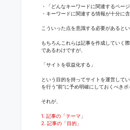
・「どんなキーワードに関連するページ
・キーワードに関連する情報が十分に含
こういった点を意識する必要があるとい
もちろんこれらは記事を作成していく際
であるわけですが、
「サイトを収益化する」
という目的を持ってサイトを運営してい
を行う“前”に予め明確にしておくべき
それが、
1. 記事の「テーマ」
2. 記事の「目的」