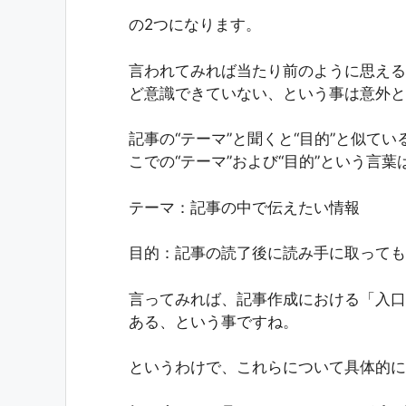
の2つになります。
言われてみれば当たり前のように思える
ど意識できていない、という事は意外と
記事の“テーマ”と聞くと“目的”と似て
こでの“テーマ”および“目的”という言
テーマ：
記事の中で伝えたい情報
目的：
記事の読了後に読み手に取っても
言ってみれば、記事作成における「入口
ある、という事ですね。
というわけで、これらについて具体的に