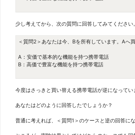
少し考えてから、次の質問に回答してみてください
＜質問2＞
あなたは今、Bを所有しています。Aへ
A：安価で基本的な機能を持つ携帯電話
B：高価で豊富な機能を持つ携帯電話
今度はさっきと買い替える携帯電話が逆になってい
あなたはどのように回答したでしょうか？
普通に考えれば、＜質問1＞のケースと逆の回答に