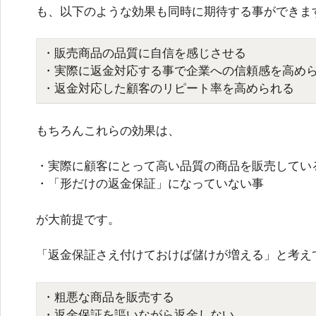
も、以下のような効果も同時に期待する事ができま
・販売商品の品質に自信を感じさせる
・実際に返金対応する事で企業への信頼感を高め
・返金対応した顧客のリピート率を高められる
もちろんこれらの効果は、
・実際に顧客にとって高い品質の商品を販売してい
・「形だけの返金保証」になっていない事
が大前提です。
「返金保証さえ付けておけば儲けが増える」と考え
・粗悪な商品を販売する
・返金保証を謳いながら返金しない