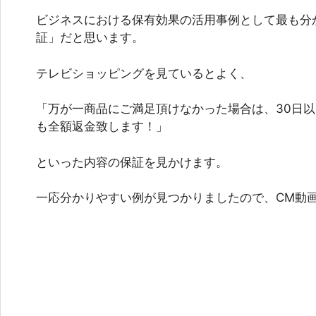
ビジネスにおける保有効果の活用事例として最も分
証」だと思います。
テレビショッピングを見ているとよく、
「万が一商品にご満足頂けなかった場合は、30日
も全額返金致します！」
といった内容の保証を見かけます。
一応分かりやすい例が見つかりましたので、CM動