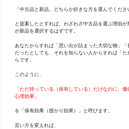
「中古品と新品、どちらか好きな方を選んでくださ
と提案したとすれば、わざわざ中古品を選ぶ理由が無
が新品を選択するはずです。
あなたからすれば「思い出が詰まった大切な物」「
だったとしても、それを知らない人からすれば「た
らです。
このように、
「ただ持っている（保有している）だけなのに、価
心理効果」
を「保有効果（授かり効果）」と呼びます。
言い方を変えれば、