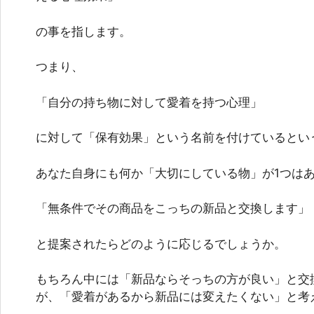
の事を指します。
つまり、
「自分の持ち物に対して愛着を持つ心理」
に対して「保有効果」という名前を付けているとい
あなた自身にも何か「大切にしている物」が1つは
「無条件でその商品をこっちの新品と交換します」
と提案されたらどのように応じるでしょうか。
もちろん中には「新品ならそっちの方が良い」と交
が、「愛着があるから新品には変えたくない」と考