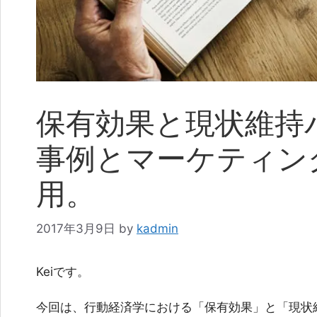
保有効果と現状維持
事例とマーケティン
用。
2017年3月9日
by
kadmin
Keiです。
今回は、行動経済学における「保有効果」と「現状