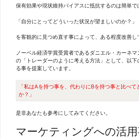
保有効果や現状維持バイアスに抵抗するのは簡単で
「自分にとってどういった状況が望ましいのか？」
を客観的に見つめ直す事によって、ある程度改善し
ノーベル経済学賞受賞者であるダニエル・カーネマ
の「トレーダーのように考える方法」として、以下
る事を提案しています。
「私はAを持つ事を、代わりにBを持つ事と比べて
か？」
是非あなたも参考にしてみてください。
マーケティングへの活用