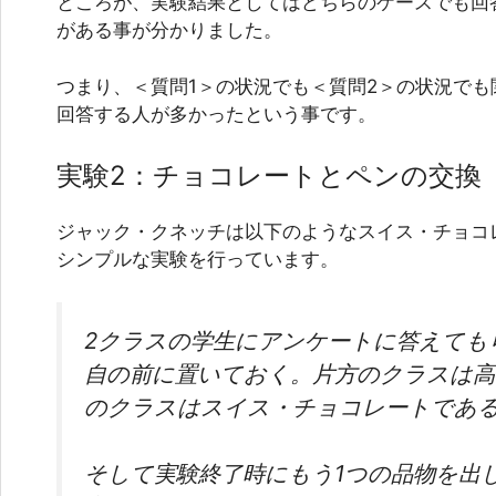
ところが、実験結果としてはどちらのケースでも回
がある事が分かりました。
つまり、＜質問1＞の状況でも＜質問2＞の状況でも
回答する人が多かったという事です。
実験2：チョコレートとペンの交換
ジャック・クネッチは以下のようなスイス・チョコ
シンプルな実験を行っています。
2クラスの学生にアンケートに答えても
自の前に置いておく。片方のクラスは高
のクラスはスイス・チョコレートであ
そして実験終了時にもう1つの品物を出