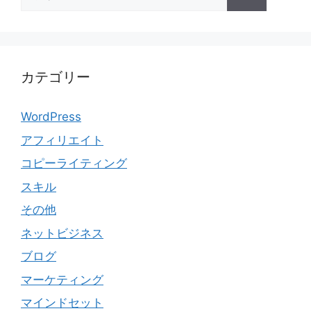
索:
カテゴリー
WordPress
アフィリエイト
コピーライティング
スキル
その他
ネットビジネス
ブログ
マーケティング
マインドセット