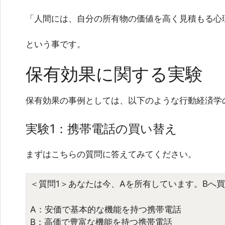
「人間には、自分の所有物の価値を高く見積もる心
という事です。
保有効果に関する実験
保有効果の事例としては、以下のような行動経済学
実験1：携帯電話の買い替え
まずはこちらの質問に答えてみてください。
＜質問1＞
あなたは今、Aを所有しています。Bへ
A：安価で基本的な機能を持つ携帯電話
B：高価で豊富な機能を持つ携帯電話