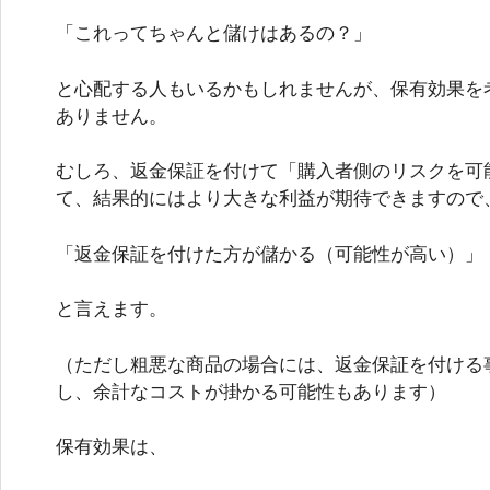
「これってちゃんと儲けはあるの？」
と心配する人もいるかもしれませんが、保有効果を
ありません。
むしろ、返金保証を付けて「購入者側のリスクを可
て、結果的にはより大きな利益が期待できますので
「返金保証を付けた方が儲かる（可能性が高い）」
と言えます。
（ただし粗悪な商品の場合には、返金保証を付ける
し、余計なコストが掛かる可能性もあります）
保有効果は、