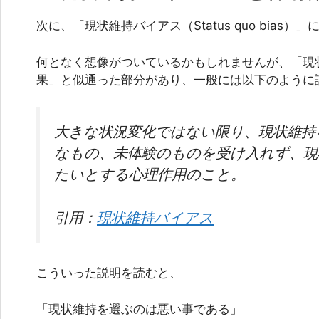
次に、「現状維持バイアス（Status quo bias
何となく想像がついているかもしれませんが、「現
果」と似通った部分があり、一般には以下のように
大きな状況変化ではない限り、現状維持
なもの、未体験のものを受け入れず、現
たいとする心理作用のこと。
引用：
現状維持バイアス
こういった説明を読むと、
「現状維持を選ぶのは悪い事である」