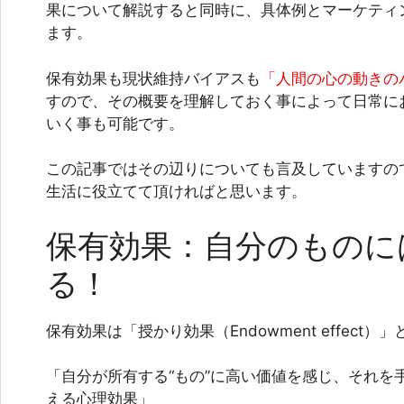
果について解説すると同時に、具体例とマーケティ
ます。
保有効果も現状維持バイアスも
「人間の心の動きの
すので、その概要を理解しておく事によって日常に
いく事も可能です。
この記事ではその辺りについても言及していますの
生活に役立てて頂ければと思います。
保有効果：自分のものに
る！
保有効果は「授かり効果（Endowment effect）
「自分が所有する“もの”に高い価値を感じ、それを
える心理効果」