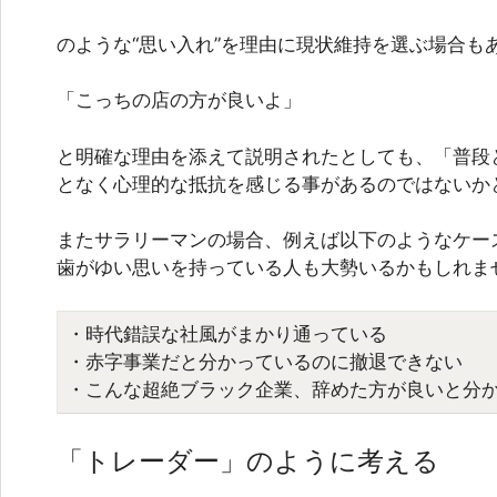
のような“思い入れ”を理由に現状維持を選ぶ場合も
「こっちの店の方が良いよ」
と明確な理由を添えて説明されたとしても、「普段
となく心理的な抵抗を感じる事があるのではないか
またサラリーマンの場合、例えば以下のようなケー
歯がゆい思いを持っている人も大勢いるかもしれま
・時代錯誤な社風がまかり通っている
・赤字事業だと分かっているのに撤退できない
・こんな超絶ブラック企業、辞めた方が良いと分
「トレーダー」のように考える