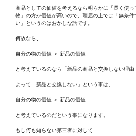
商品としての価値を考えるなら明らかに「長く使っ
物」の方が価値が高いので、理屈の上では「無条件
い」というのはおかしな話です。
何故なら、
自分の物の価値 ＜ 新品の価値
と考えているのなら「新品の商品と交換しない理由
よって「新品と交換しない」という事は、
自分の物の価値 ＞ 新品の価値
と考えているのだという事になります。
もし何も知らない第三者に対して