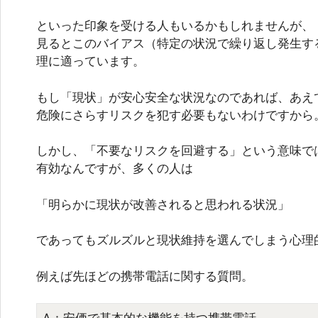
といった印象を受ける人もいるかもしれませんが、
見るとこのバイアス（特定の状況で繰り返し発生す
理に適っています。
もし「現状」が安心安全な状況なのであれば、あえ
危険にさらすリスクを犯す必要もないわけですから
しかし、「不要なリスクを回避する」という意味で
有効なんですが、多くの人は
「明らかに現状が改善されると思われる状況」
であってもズルズルと現状維持を選んでしまう心理
例えば先ほどの携帯電話に関する質問。