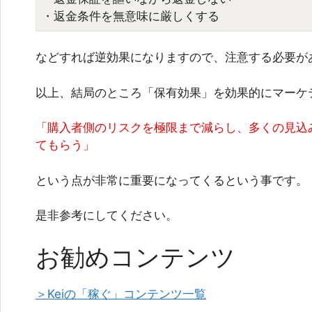
・返金条件を無意味に厳しくする
などすれば逆効果になりますので、注意する必要が
以上、結局のところ「保有効果」を効果的にマーケ
「購入者側のリスクを極限まで減らし、多くの見込み
てもらう」
という点が非常に重要になってくるという事です。
是非参考にしてください。
お勧めコンテンツ
＞Keiの「稼ぐ」コンテンツ一覧