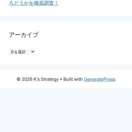
ろどうかを徹底調査！
アーカイブ
ア
ー
カ
イ
© 2026 K's Strategy
• Built with
GeneratePress
ブ