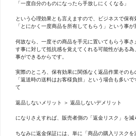
「一度自分のものになったら手放しにくくなる」
という心理効果とも言えますので、ビジネスで保有
「とにかく一度商品を所有してもらう」という事が
何故なら、一度その商品を手元に置いてもらう事さ
す事に対して抵抗感を覚えてくれる可能性がある為
事ができるからです。
実際のところ、保有効果に関係なく返品作業そのも
「返送時の送料はお客様負担」という場合も多いで
て
返品しないメリット ＞ 返品しないデメリット
になりさえすれば、販売者側の「返金リスク」を減
ちなみに返金保証には、単に「商品の購入リスクを