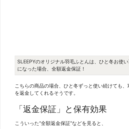
SLEEPYのオリジナル羽毛ふとんは、ひと冬お使
になった場合、全額返金保証！
こちらの商品の場合、ひと冬ずっと使い続けても、
を返金してくれるそうです。
「返金保証」と保有効果
こういった“全額返金保証”などを見ると、