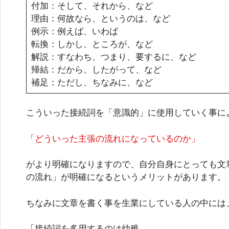
付加：そして、それから、など
理由：何故なら、というのは、など
例示：例えば、いわば
転換：しかし、ところが、など
解説：すなわち、つまり、要するに、など
帰結：だから、したがって、など
補足：ただし、ちなみに、など
こういった接続詞を「意識的」に使用していく事に
「どういった主張の流れになっているのか」
がより明確になりますので、自分自身にとっても文
の流れ」が明確になるというメリットがあります。
ちなみに文章を書く事を生業にしている人の中には
「接続詞を多用するのは幼稚。