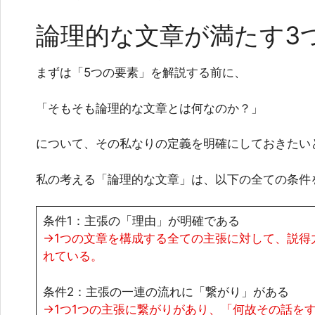
論理的な文章が満たす3
まずは「5つの要素」を解説する前に、
「そもそも論理的な文章とは何なのか？」
について、その私なりの定義を明確にしておきたい
私の考える「論理的な文章」は、以下の全ての条件
条件1：主張の「理由」が明確である
→1つの文章を構成する全ての主張に対して、説得
れている。
条件2：主張の一連の流れに「繋がり」がある
→1つ1つの主張に繋がりがあり、「何故その話を