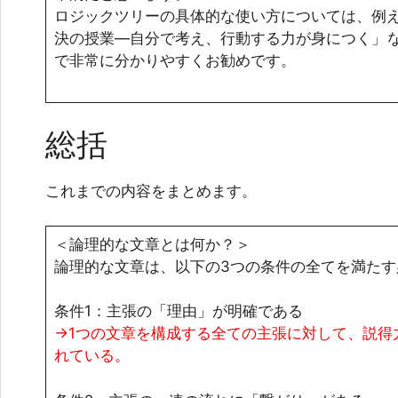
ロジックツリーの具体的な使い方については、例
決の授業―自分で考え、行動する力が身につく」
で非常に分かりやすくお勧めです。
総括
これまでの内容をまとめます。
＜論理的な文章とは何か？＞
論理的な文章は、以下の3つの条件の全てを満たす
条件1：主張の「理由」が明確である
→1つの文章を構成する全ての主張に対して、説得
れている。