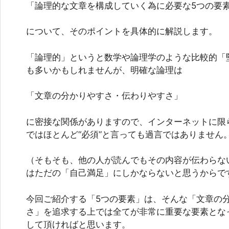
「論理的な文章を構成していく為に必要な5つの要
について、そのポイントを具体的に解説します。
「論理的」というと数学や論理学のような比較的「
も多いかもしれませんが、明確な論理は
「文章の分かりやすさ・伝わりやすさ」
に密接な関係がありますので、インターネットに限
ではほとんど“必須”と言っても過言ではありません
（そもそも、他の人が読んでもその内容が伝わらな
はただの「自己満足」にしかならないと思うからで
今回ご紹介する「5つの要素」は、そんな「文章の
さ」を追求する上では全てが非常に重要な要素とな
して頂ければと思います。