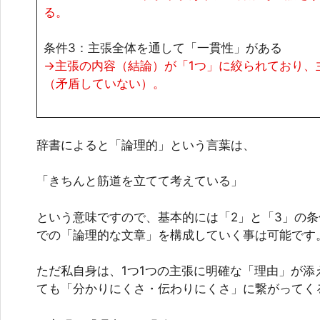
る。
条件3：主張全体を通して「一貫性」がある
→主張の内容（結論）が「1つ」に絞られており、
（矛盾していない）。
辞書によると「論理的」という言葉は、
「きちんと筋道を立てて考えている」
という意味ですので、基本的には「2」と「3」の
での「論理的な文章」を構成していく事は可能です
ただ私自身は、1つ1つの主張に明確な「理由」が添
ても「分かりにくさ・伝わりにくさ」に繋がってく