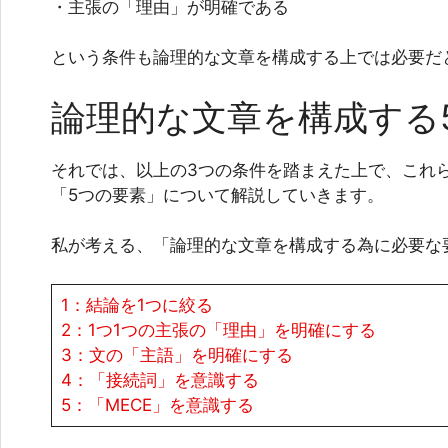
・主張の「理由」が明確である
という条件も論理的な文章を構成する上では必要だ
論理的な文章を構成する
それでは、以上の3つの条件を踏まえた上で、これ
「5つの要素」について解説していきます。
私が考える、「論理的な文章を構成する為に必要な
1：結論を1つに絞る
2：1つ1つの主張の「理由」を明確にする
3：文の「主語」を明確にする
4：「接続詞」を意識する
5：「MECE」を意識する