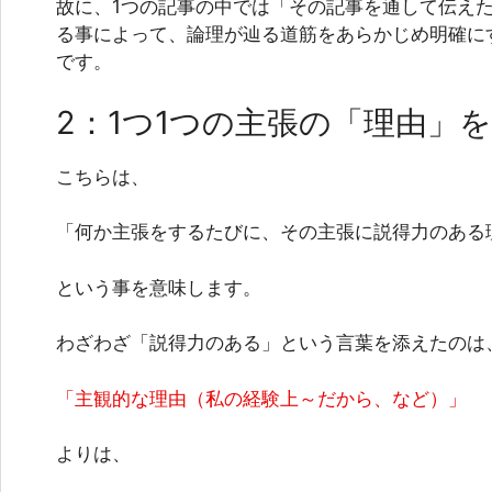
故に、1つの記事の中では「その記事を通して伝えた
る事によって、論理が辿る道筋をあらかじめ明確に
です。
2：1つ1つの主張の「理由」
こちらは、
「何か主張をするたびに、その主張に説得力のある
という事を意味します。
わざわざ「説得力のある」という言葉を添えたのは
「主観的な理由（私の経験上～だから、など）」
よりは、