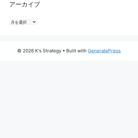
アーカイブ
ア
ー
カ
イ
© 2026 K's Strategy
• Built with
GeneratePress
ブ