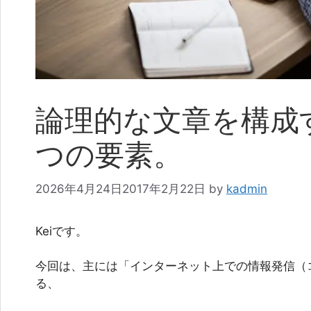
論理的な文章を構成
つの要素。
2026年4月24日
2017年2月22日
by
kadmin
Keiです。
今回は、主には「インターネット上での情報発信（
る、