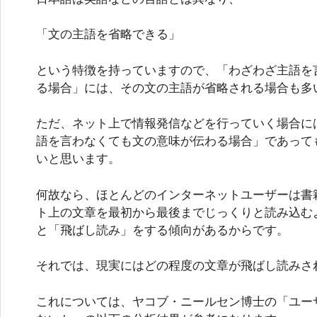
「文の主語を省略できる」
という特徴を持っていますので、「わざわざ主語を
る場合」には、その文の主語が省略される場合も多
ただ、ネット上で情報発信などを行っていく場合に
語を言わなくても文の意味が伝わる場合」であって
いと思います。
何故なら、ほとんどのインターネットユーザーは書
ト上の文章を最初から最後までじっくりと読み込む
と「飛ばし読み」をする傾向があるからです。
それでは、現実にはどの程度の文章が飛ばし読みさ
これについては、ヤコブ・ニールセン博士の「ユー