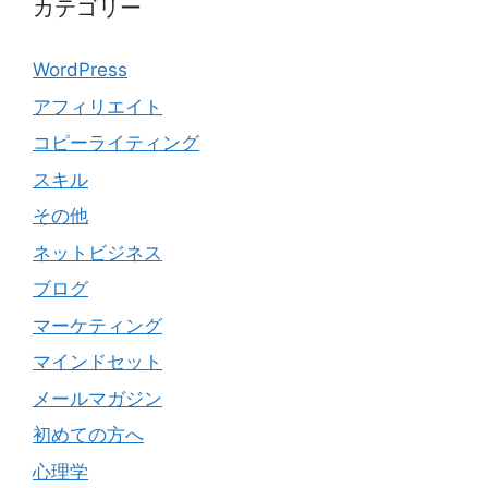
カテゴリー
WordPress
アフィリエイト
コピーライティング
スキル
その他
ネットビジネス
ブログ
マーケティング
マインドセット
メールマガジン
初めての方へ
心理学