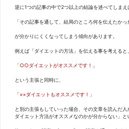
逆に1つの記事の中で2つ以上の結論を述べてしまえ
「その記事を通して、結局のところ何を伝えたかっ
が分かりにくくなってしまう傾向があります。
例えば「ダイエットの方法」を伝える事を考えると
「○○ダイエットがオススメです！」
という主張と同時に、
「××ダイエットもオススメです！」
と別の主張もしていった場合、その文章を読んだ人
ダイエット方法がオススメなのかが分からない」と