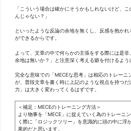
「こういう場合は確かにそうかもしれないけど、こ
んじゃない？」
といったような反論の余地を無くし、反感を抱かれ
ができるからです。
よって、文章の中で何らかの主張をする際には是非
余地は無いか？」と注意深く考える癖を付けるよう
完全な意味での「MECEな思考」は相応のトレーニ
が、普段文章を書く時に上記のような視点を持つだ
力」は大きく変わってくるはずです。
＜補足：MECEのトレーニング方法＞
より物事を「MECE」に捉えていく為のトレーニ
く際に「ロジックツリー」を意識的に頭の中に浮
果的だと思います。