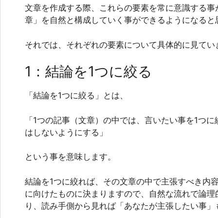
文章を作成する際、これらの要素を常に意識する事
章」を自然と構成していく事ができるようになると
それでは、それぞれの要素について具体的に見てい
1：結論を1つに絞る
「結論を1つに絞る」とは、
「1つの記事（文章）の中では、言いたい事を1つに
はしないようにする」
という事を意味します。
結論を1つに絞れば、その文章の中で主張すべき内容
に向けたものに決まりますので、自然な流れで論理
り、読み手側から見れば「あなたが主張したい事」