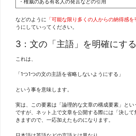
・権威のある有名人の発言などの引用
などのように
「可能な限り多くの人からの納得感を
うにしていってください。
3：文の「主語」を明確にす
これは、
「1つ1つの文の主語を省略しないようにする」
という事を意味します。
実は、この要素は「論理的な文章の構成要素」とい
ですが、ネット上で文章を公開する際には「決して
きますので、一応加えたものになります。
日本語は英語などの言語とは異なり、