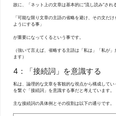
故に、「ネット上の文章は基本的に“流し読み”され
「可能な限り文章の主語の省略を避け、その文だけ
ようにする事」
が重要になってくるという事です。
（強いて言えば、省略する主語は「私は」「私が」
ます）
4：「接続詞」を意識する
私は、論理的な文章を客観的な視点から構成してい
を繋ぐ「接続詞」を意識する事だと考えています。
主な接続詞の具体例とその役割は以下の通りです。