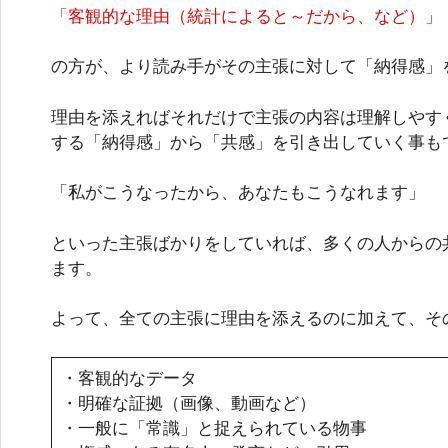
「客観的な理由（統計によると～だから、など）」
の方が、より読み手がその主張に対して「納得感」
理由を添えればそれだけで主張の内容は理解しやす
する「納得感」から「共感」を引き出していく事も
「私がこうなったから、あなたもこうなれます」
といった主張ばかりをしていれば、多くの人からの
ます。
よって、全ての主張に理由を添えるのに加えて、そ
・客観的なデータ
・明確な証拠（画像、動画など）
・一般に「常識」と捉えられている物事