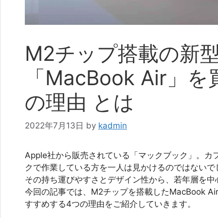
M2チップ搭載の新
「MacBook Air
の理由 とは
2022年7月13日
by
kadmin
Apple社から販売されている「マックブック」。
クで作業している方を一人は見かけるのではないで
その持ち運びやすさとデザイン性から、若年層を中
今回の記事では、M2チップを搭載したMacBook Ai
すすめする4つの理由をご紹介していきます。