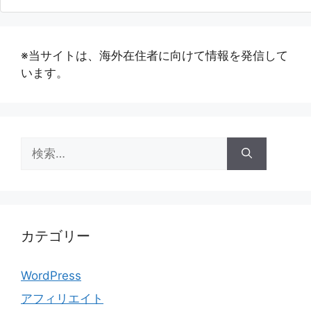
※当サイトは、海外在住者に向けて情報を発信して
います。
検
索:
カテゴリー
WordPress
アフィリエイト