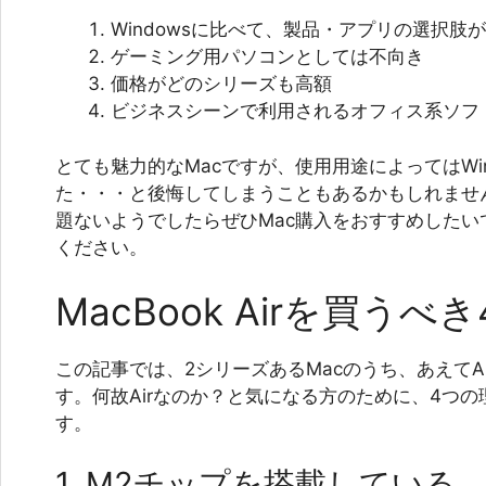
Windowsに比べて、製品・アプリの選択肢
ゲーミング用パソコンとしては不向き
価格がどのシリーズも高額
ビジネスシーンで利用されるオフィス系ソフ
とても魅力的なMacですが、使用用途によってはWi
た・・・と後悔してしまうこともあるかもしれませ
題ないようでしたらぜひMac購入をおすすめしたい
ください。
MacBook Airを買うべ
この記事では、2シリーズあるMacのうち、あえてA
す。何故Airなのか？と気になる方のために、4つ
す。
1. M2チップを搭載している