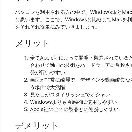
パソコンを利用される方の中で、Windows派とM
と思います。ここで、Windowsと比較してMac
をそれぞれ簡単にみていきましょう。
メリット
全てApple社によって開発・製造されている
合わせて独自の技術をハードウェアに反映さ
発が行いやすい
画面が非常に綺麗で、デザインや動画編集な
う場面で大活躍
見た目がスタイリッシュでオシャレ
Windowsよりも直感的に使用しやすい
Apple社の全ての製品との連携しやすい
デメリット