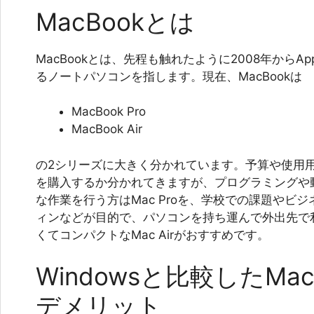
MacBookとは
MacBookとは、先程も触れたように2008年からA
るノートパソコンを指します。現在、MacBookは
MacBook Pro
MacBook Air
の2シリーズに大きく分かれています。予算や使用
を購入するか分かれてきますが、プログラミングや
な作業を行う方はMac Proを、学校での課題やビ
ィンなどが目的で、パソコンを持ち運んで外出先で
くてコンパクトなMac Airがおすすめです。
Windowsと比較したM
デメリット