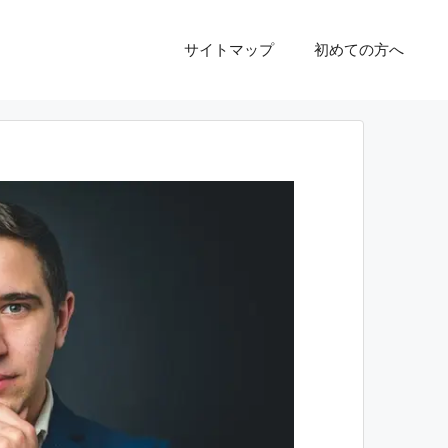
サイトマップ
初めての方へ