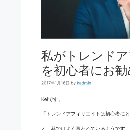
私がトレンドア
を初心者にお勧
2017年1月16日
by
kadmin
Keiです。
「トレンドアフィリエイトは初心者にと
と、巷ではよく言われているようです。