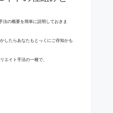
う手法の概要を簡単に説明しておきま
かしたらあなたもとっくにご存知かも
リエイト手法の一種で、