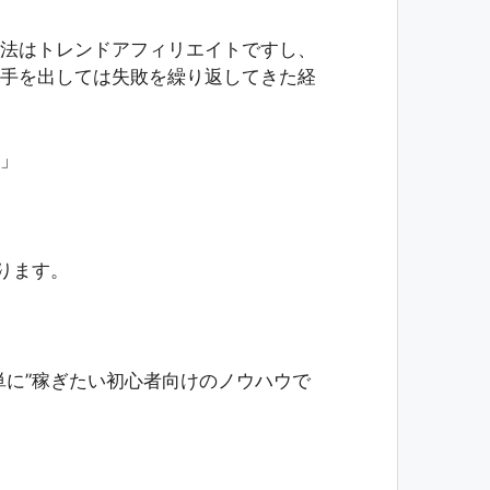
法はトレンドアフィリエイトですし、
手を出しては失敗を繰り返してきた経
」
ります。
単に”稼ぎたい初心者向けのノウハウで