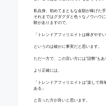
私自身、初めてまともな金額が稼げた手
それまではグダグダと色々なノウハウに
験がありますので、
「トレンドアフィリエイトは稼ぎやすい
というのは確かに事実だと思います。
ただ一方で、この言い方には“語弊”もあ
より正確には、
「トレンドアフィリエイトは“楽して簡
ある」
と言った方が良いと思います。