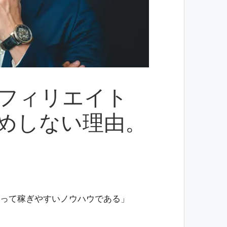
フィリエイト
めしない理由。
って稼ぎやすいノウハウである」