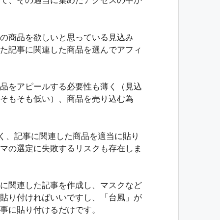
て、その適当に集めたアクセスの中か
の商品を欲しいと思っている見込み
た記事に関連した商品を選んでアフィ
品をアピールする必要性も薄く（見込
そもそも低い）、商品を売り込む為
なく、記事に関連した商品を適当に貼り
マの選定に失敗するリスクも存在しま
に関連した記事を作成し、マスクなど
貼り付ければいいですし、「台風」が
事に貼り付けるだけです。