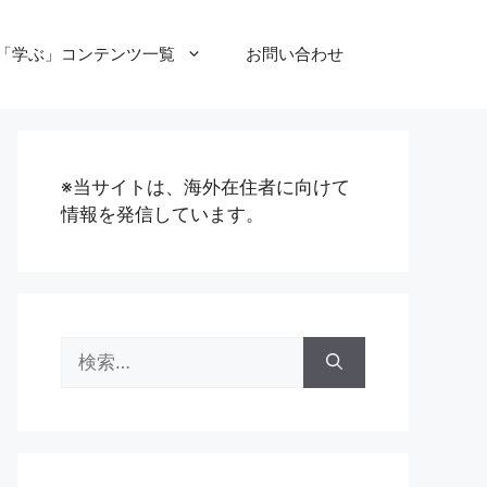
「学ぶ」コンテンツ一覧
お問い合わせ
※当サイトは、海外在住者に向けて
情報を発信しています。
検
索: