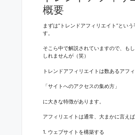
概要
まずは“トレンドアフィリエイト”とい
す。
そこら中で解説されていますので、もし
しれませんが（笑）
トレンドアフィリエイトは数あるアフィ
「サイトへのアクセスの集め方」
に大きな特徴があります。
アフィリエイトは通常、大まかに言えば
1. ウェブサイトを構築する