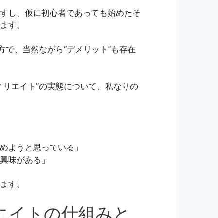
すし、仮に初心者であっても始めたそ
ます。
方で、当然ながら“デメリット”も存在
ィリエイト”の実態について、私なりの
めようと思っている」
興味がある」
ます。
エイトの仕組みと