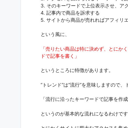
3. そのキーワードで上位表示させ、ア
4. 記事内で商品を訴求する
5. サイトから商品が売れればアフィリ
という風に、
「売りたい商品は特に決めず、とにかく
ドで記事を書く」
というところに特徴があります。
“トレンド”は“流行”を意味しますので
「流行に沿ったキーワードで記事を作成
というのが基本的な流れになるわけです