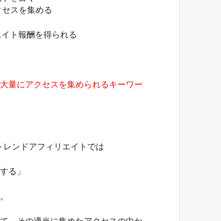
クセスを集める
エイト報酬を得られる
大量にアクセスを集められるキーワー
、トレンドアフィリエイトでは
する」
。