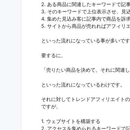
2. ある商品に関連したキーワードで記
3. そのキーワードで上位表示させ、見
4. 集めた見込み客に記事内で商品を訴
5. サイトから商品が売れればアフィリ
といった流れになっている事が多いです
要するに、
「売りたい商品を決めて、それに関連し
といった流れになっているわけです。
それに対してトレンドアフィリエイトの
ですが、
1. ウェブサイトを構築する
2. アクセスを集められるキーワードで