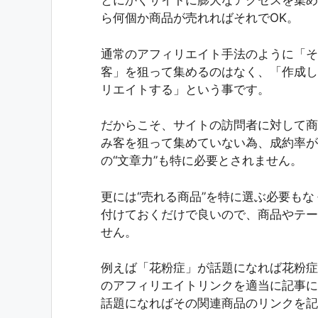
とにかくサイトに膨大なアクセスを集め
ら何個か商品が売れればそれでOK。
通常のアフィリエイト手法のように「そ
客」を狙って集めるのはなく、「作成し
リエイトする」という事です。
だからこそ、サイトの訪問者に対して商
み客を狙って集めていない為、成約率が
の“文章力”も特に必要とされません。
更には“売れる商品”を特に選ぶ必要も
付けておくだけで良いので、商品やテー
せん。
例えば「花粉症」が話題になれば花粉症
のアフィリエイトリンクを適当に記事に
話題になればその関連商品のリンクを記