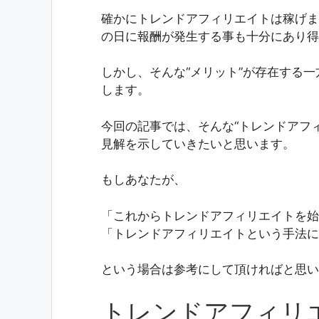
確かにトレンドアフィリエイトは稼げま
の日に報酬が発生する事も十分にあり得
しかし、そんな“メリット”が存在する一
します。
今回の記事では、そんな“トレンドアフ
見解を示していきたいと思います。
もしあなたが、
「これからトレンドアフィリエイトを始
「トレンドアフィリエイトという手法に
という場合は参考にして頂ければと思い
トレンドアフィリ