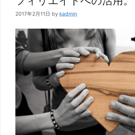
フィリエイトへの活用。
2017年2月11日
by
kadmin