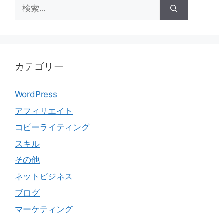
検
索:
カテゴリー
WordPress
アフィリエイト
コピーライティング
スキル
その他
ネットビジネス
ブログ
マーケティング